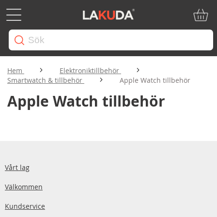
Min ku
Hem
Elektroniktillbehör
Smartwatch & tillbehör
Apple Watch tillbehör
Apple Watch tillbehör
Vårt lag
Välkommen
Kundservice