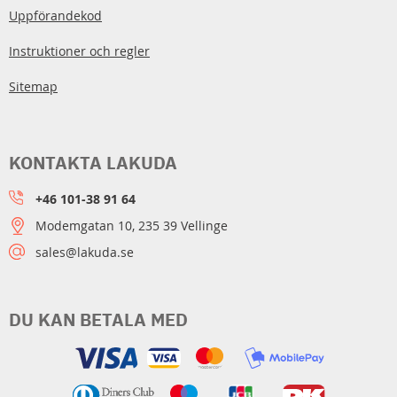
Uppförandekod
Instruktioner och regler
Sitemap
KONTAKTA LAKUDA
+46 101-38 91 64
Modemgatan 10, 235 39 Vellinge
sales@lakuda.se
DU KAN BETALA MED