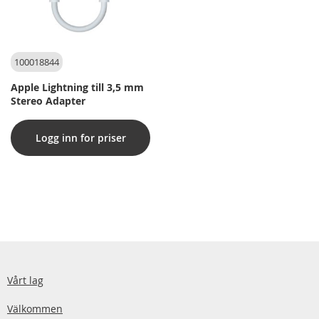
100018844
Apple Lightning till 3,5 mm
Stereo Adapter
Logg inn for priser
Vårt lag
Välkommen