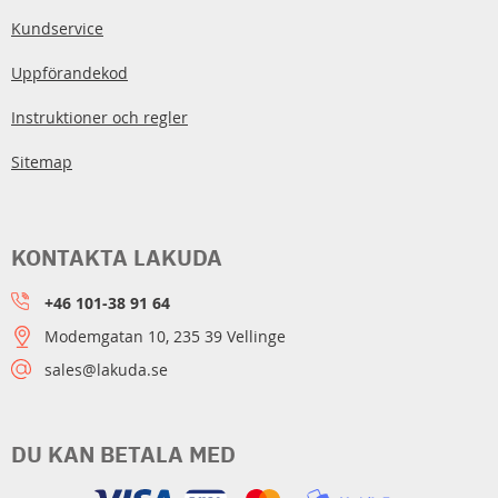
Kundservice
Uppförandekod
Instruktioner och regler
Sitemap
KONTAKTA LAKUDA
+46 101-38 91 64
Modemgatan 10, 235 39 Vellinge
sales@lakuda.se
DU KAN BETALA MED