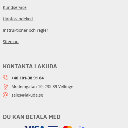
Kundservice
Uppförandekod
Instruktioner och regler
Sitemap
KONTAKTA LAKUDA
+46 101-38 91 64
Modemgatan 10, 235 39 Vellinge
sales@lakuda.se
DU KAN BETALA MED