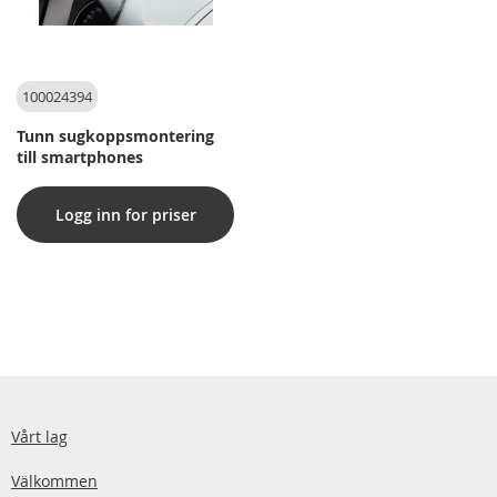
100024394
Tunn sugkoppsmontering
till smartphones
Logg inn for priser
Vårt lag
Välkommen