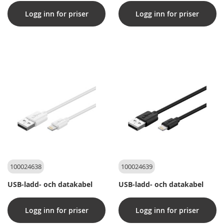
Logg inn for priser
Logg inn for priser
100024638
100024639
USB-ladd- och datakabel
USB-ladd- och datakabel
Logg inn for priser
Logg inn for priser