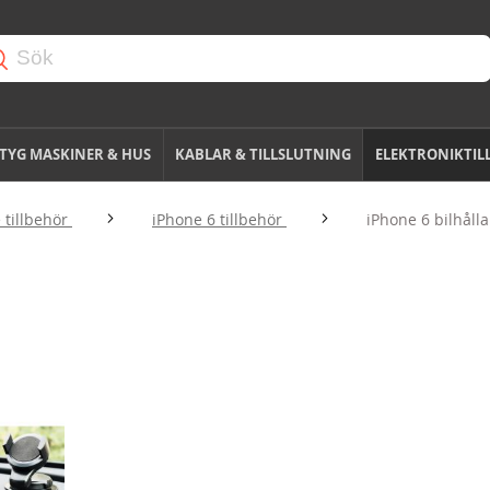
TYG MASKINER & HUS
KABLAR & TILLSLUTNING
ELEKTRONIKTIL
 tillbehör
iPhone 6 tillbehör
iPhone 6 bilhålla