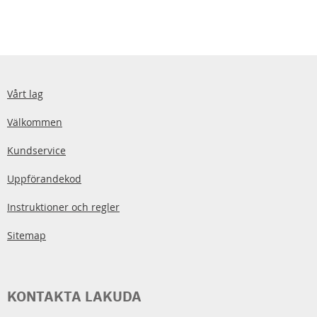
Vårt lag
Välkommen
Kundservice
Uppförandekod
Instruktioner och regler
Sitemap
KONTAKTA LAKUDA