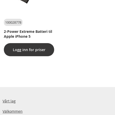
100028778
2-Power Extreme Batteri til
Apple iPhone 5
Logg inn for priser
Vårt lag
Välkommen