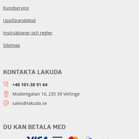
Kundservice
Uppförandekod
Instruktioner och regler
Sitemap
KONTAKTA LAKUDA
+46 101-38 91 64
Modemgatan 10, 235 39 Vellinge
sales@lakuda.se
DU KAN BETALA MED