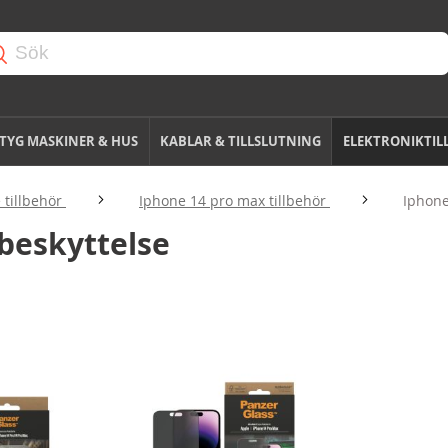
TYG MASKINER & HUS
KABLAR & TILLSLUTNING
ELEKTRONIKTIL
 tillbehör
Iphone 14 pro max tillbehör
Iphone
beskyttelse