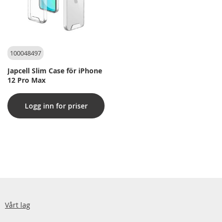
100048497
Japcell Slim Case för iPhone
12 Pro Max
Logg inn for priser
Vårt lag