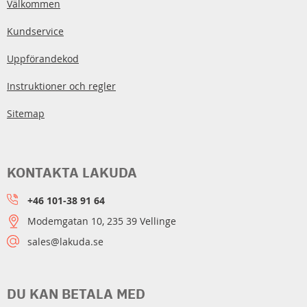
Välkommen
Kundservice
Uppförandekod
Instruktioner och regler
Sitemap
KONTAKTA LAKUDA
+46 101-38 91 64
Modemgatan 10, 235 39 Vellinge
sales@lakuda.se
DU KAN BETALA MED