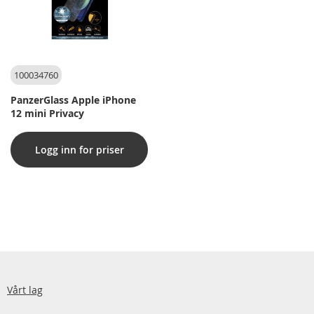
100034760
PanzerGlass Apple iPhone
12 mini Privacy
Logg inn for priser
Vårt lag