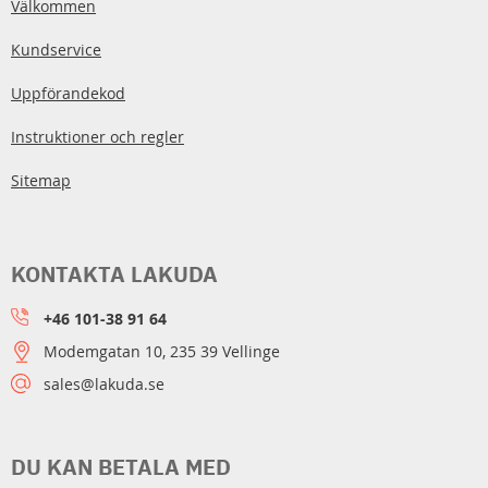
Välkommen
Kundservice
Uppförandekod
Instruktioner och regler
Sitemap
KONTAKTA LAKUDA
+46 101-38 91 64
Modemgatan 10, 235 39 Vellinge
sales@lakuda.se
DU KAN BETALA MED