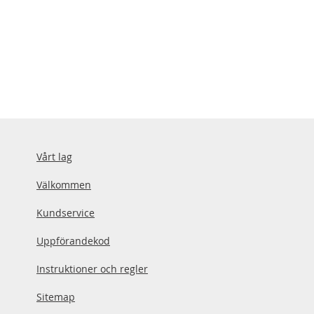
Vårt lag
Välkommen
Kundservice
Uppförandekod
Instruktioner och regler
Sitemap