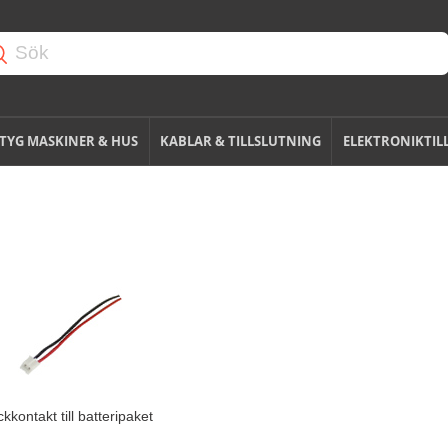
TYG MASKINER & HUS
KABLAR & TILLSLUTNING
ELEKTRONIKTIL
ckkontakt till batteripaket