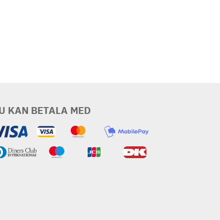
U KAN BETALA MED