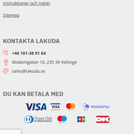
Instruktioner och regler
Sitemap
KONTAKTA LAKUDA
+46 101-38 91 64
Modemgatan 10, 235 39 Vellinge
sales@lakuda.se
DU KAN BETALA MED