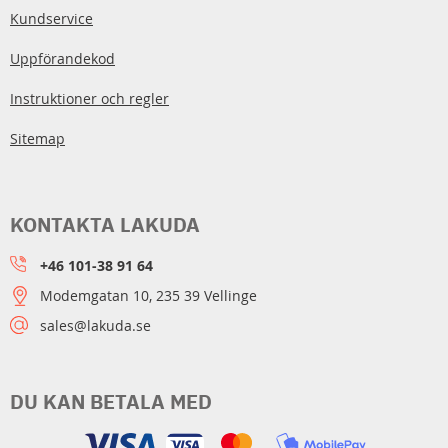
Kundservice
Uppförandekod
Instruktioner och regler
Sitemap
KONTAKTA LAKUDA
+46 101-38 91 64
Modemgatan 10, 235 39 Vellinge
sales@lakuda.se
DU KAN BETALA MED