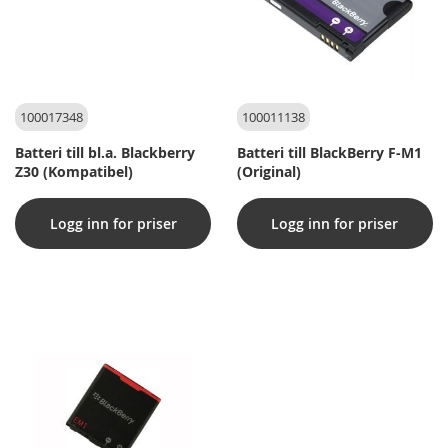
100017348
100011138
Batteri till bl.a. Blackberry
Batteri till BlackBerry F-M1
Z30 (Kompatibel)
(Original)
Logg inn for priser
Logg inn for priser