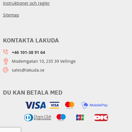
Instruktioner och regler
Sitemap
KONTAKTA LAKUDA
+46 101-38 91 64
Modemgatan 10, 235 39 Vellinge
sales@lakuda.se
DU KAN BETALA MED