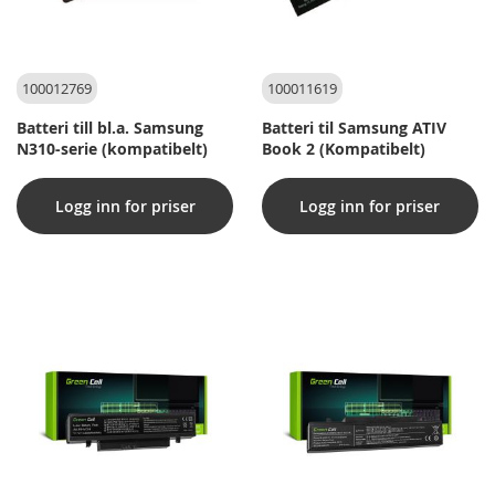
100012769
100011619
Batteri till bl.a. Samsung
Batteri til Samsung ATIV
N310-serie (kompatibelt)
Book 2 (Kompatibelt)
Logg inn for priser
Logg inn for priser