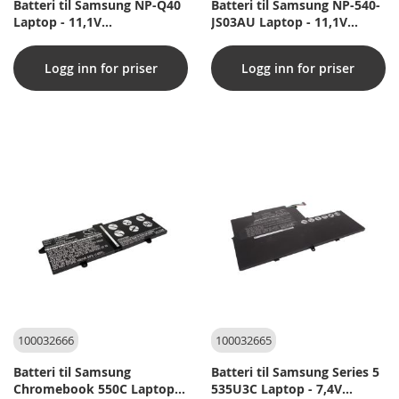
Batteri til Samsung NP-Q40
Batteri til Samsung NP-540-
Laptop - 11,1V
JS03AU Laptop - 11,1V
(kompatibelt)
(kompatibelt)
Logg inn for priser
Logg inn for priser
100032666
100032665
Batteri til Samsung
Batteri til Samsung Series 5
Chromebook 550C Laptop -
535U3C Laptop - 7,4V