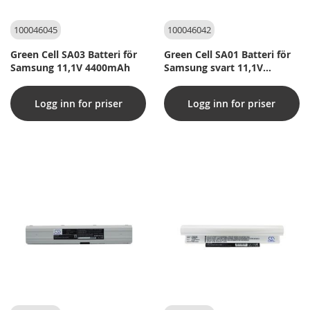
100046045
100046042
Green Cell SA03 Batteri för
Green Cell SA01 Batteri för
Samsung 11,1V 4400mAh
Samsung svart 11,1V
4400mAh
Logg inn for priser
Logg inn for priser