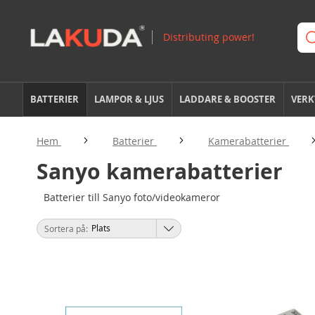
BATTERIER
LAMPOR & LJUS
LADDARE & BOOSTER
VERK
Hem
Batterier
Kamerabatterier
Sanyo kamerabatterier
Batterier till Sanyo foto/videokameror
Sortera på