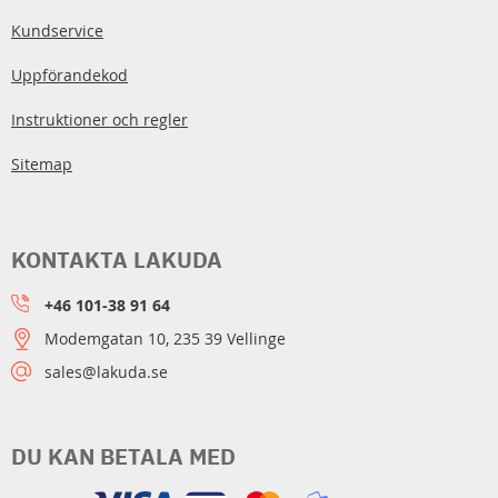
Kundservice
Uppförandekod
Instruktioner och regler
Sitemap
KONTAKTA LAKUDA
+46 101-38 91 64
Modemgatan 10, 235 39 Vellinge
sales@lakuda.se
DU KAN BETALA MED