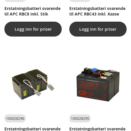
Erstatningsbatteri svarende
Erstatningsbatteri svarende
til APC RBC8 inkl. Stik
til APC RBC43 inkl. Kasse
Logg inn for priser
Logg inn for priser
100028296
100028295
Erstatningsbatteri svarende
Erstatningsbatteri svarende