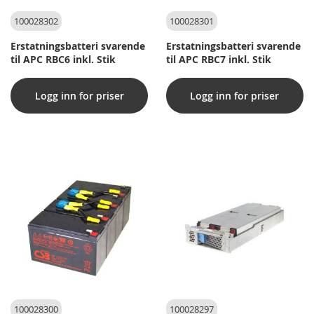
100028302
100028301
Erstatningsbatteri svarende
Erstatningsbatteri svarende
til APC RBC6 inkl. Stik
til APC RBC7 inkl. Stik
Logg inn for priser
Logg inn for priser
100028300
100028297