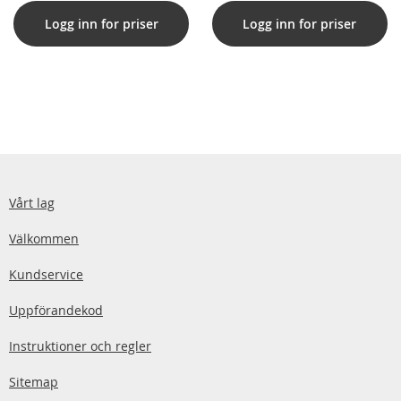
Logg inn for priser
Logg inn for priser
Vårt lag
Välkommen
Kundservice
Uppförandekod
Instruktioner och regler
Sitemap