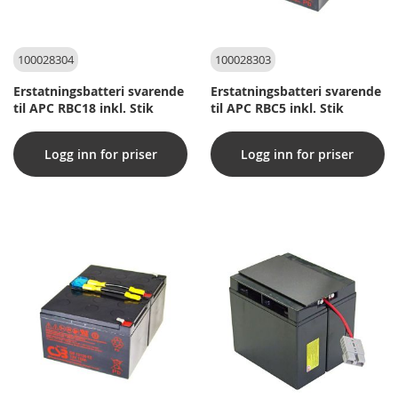
100028304
100028303
Erstatningsbatteri svarende
Erstatningsbatteri svarende
til APC RBC18 inkl. Stik
til APC RBC5 inkl. Stik
Logg inn for priser
Logg inn for priser