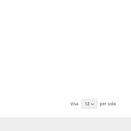
Visa
per sida