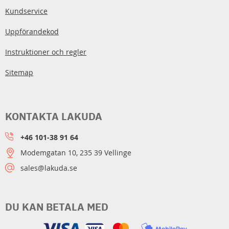
Kundservice
Uppförandekod
Instruktioner och regler
Sitemap
KONTAKTA LAKUDA
+46 101-38 91 64
Modemgatan 10, 235 39 Vellinge
sales@lakuda.se
DU KAN BETALA MED