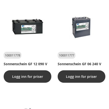
100011778
100011777
Sonnenschein GF 12 090 V
Sonnenschein GF 06 240 V
Logg inn for priser
Logg inn for priser