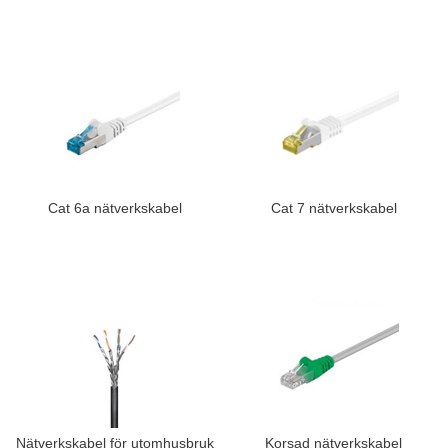
Cat 6a nätverkskabel
Cat 7 nätverkskabel
Nätverkskabel för utomhusbruk
Korsad nätverkskabel