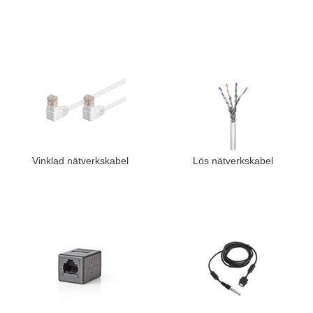
Vinklad nätverkskabel
Lös nätverkskabel