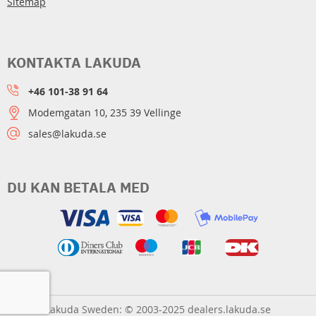
Sitemap
KONTAKTA LAKUDA
+46 101-38 91 64
Modemgatan 10, 235 39 Vellinge
sales@lakuda.se
DU KAN BETALA MED
Lakuda Sweden: © 2003-2025 dealers.lakuda.se