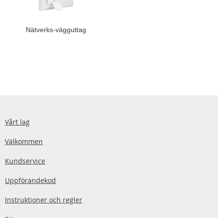
Nätverks-vägguttag
Vårt lag
Välkommen
Kundservice
Uppförandekod
Instruktioner och regler