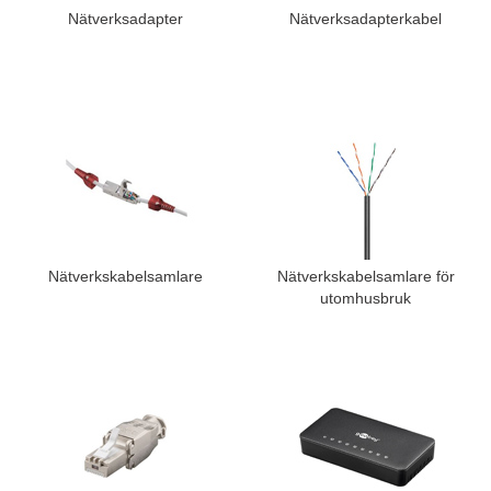
Nätverksadapter
Nätverksadapterkabel
Nätverkskabelsamlare
Nätverkskabelsamlare för
utomhusbruk