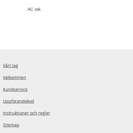
AC stik
Vårt lag
Välkommen
Kundservice
Uppförandekod
Instruktioner och regler
Sitemap