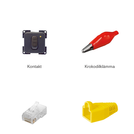
Kontakt
Krokodilklämma