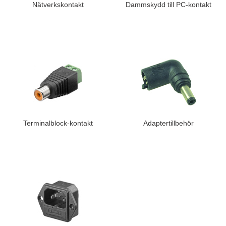
Nätverkskontakt
Dammskydd till PC-kontakt
Terminalblock-kontakt
Adaptertillbehör