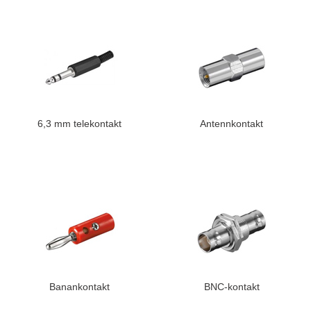
6,3 mm telekontakt
Antennkontakt
Banankontakt
BNC-kontakt