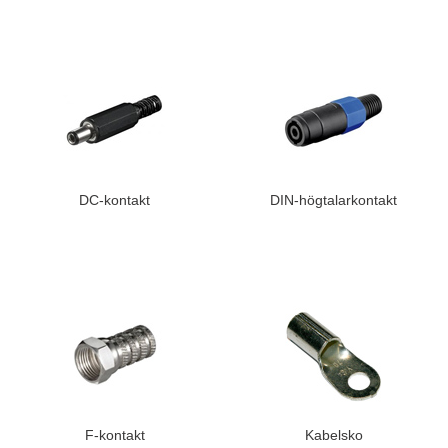
DC-kontakt
DIN-högtalarkontakt
F-kontakt
Kabelsko