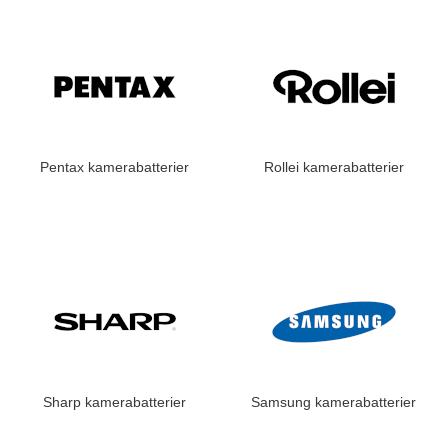
Pentax kamerabatterier
Rollei kamerabatterier
Sharp kamerabatterier
Samsung kamerabatterier