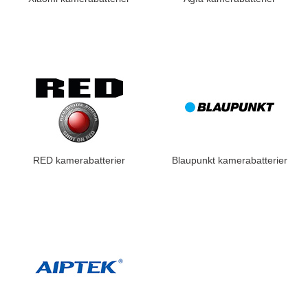
RED kamerabatterier
Blaupunkt kamerabatterier