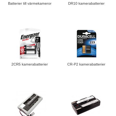
Batterier till värmekameror
DR10 kamerabatterier
2CR5 kamerabatterier
CR-P2 kamerabatterier