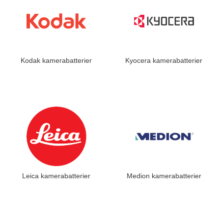
Kodak kamerabatterier
Kyocera kamerabatterier
Leica kamerabatterier
Medion kamerabatterier