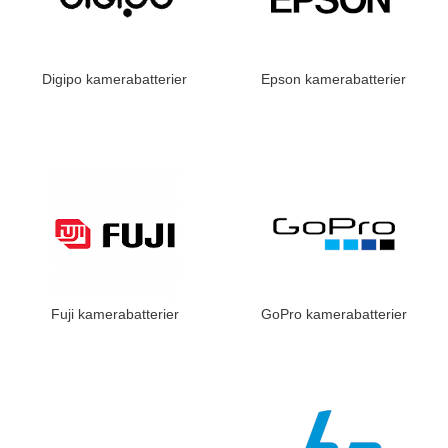
Digipo kamerabatterier
Epson kamerabatterier
Fuji kamerabatterier
GoPro kamerabatterier