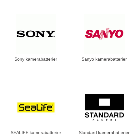
Sony kamerabatterier
Sanyo kamerabatterier
SEALIFE kamerabatterier
Standard kamerabatterier