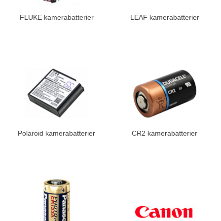
FLUKE kamerabatterier
LEAF kamerabatterier
Polaroid kamerabatterier
CR2 kamerabatterier