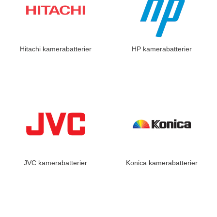
Hitachi kamerabatterier
HP kamerabatterier
JVC kamerabatterier
Konica kamerabatterier