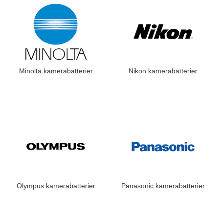
Minolta kamerabatterier
Nikon kamerabatterier
Olympus kamerabatterier
Panasonic kamerabatterier