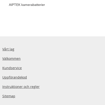
AIPTEK kamerabatterier
Vårt lag
Välkommen
Kundservice
Uppförandekod
Instruktioner och regler
Sitemap