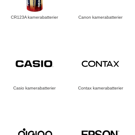
CR123A kamerabatterier
Canon kamerabatterier
Casio kamerabatterier
Contax kamerabatterier